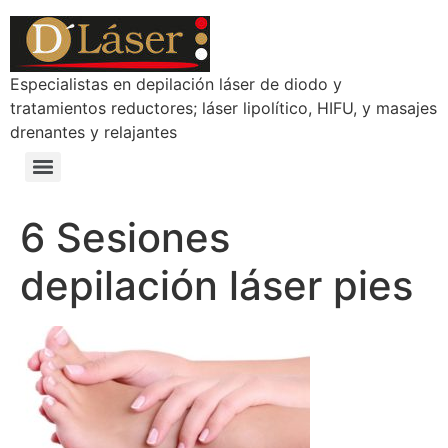
Especialistas en depilación láser de diodo y
tratamientos reductores; láser lipolítico, HIFU, y masajes
drenantes y relajantes
6 Sesiones
depilación láser pies