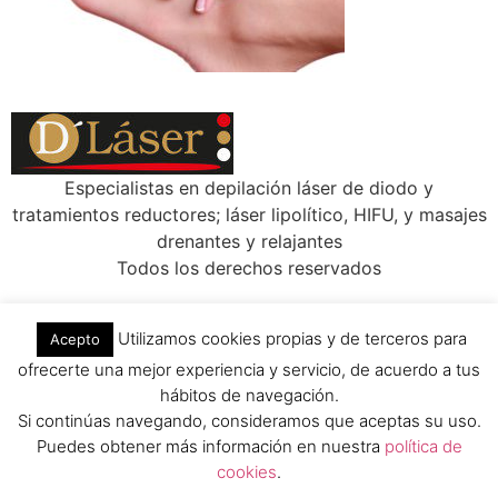
Especialistas en depilación láser de diodo y
tratamientos reductores; láser lipolítico, HIFU, y masajes
drenantes y relajantes
Todos los derechos reservados
Utilizamos cookies propias y de terceros para
Acepto
ofrecerte una mejor experiencia y servicio, de acuerdo a tus
hábitos de navegación.
Si continúas navegando, consideramos que aceptas su uso.
Puedes obtener más información en nuestra
política de
cookies
.