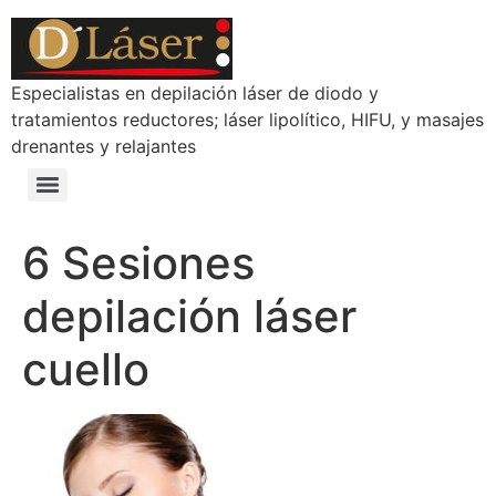
Especialistas en depilación láser de diodo y
tratamientos reductores; láser lipolítico, HIFU, y masajes
drenantes y relajantes
6 Sesiones
depilación láser
cuello