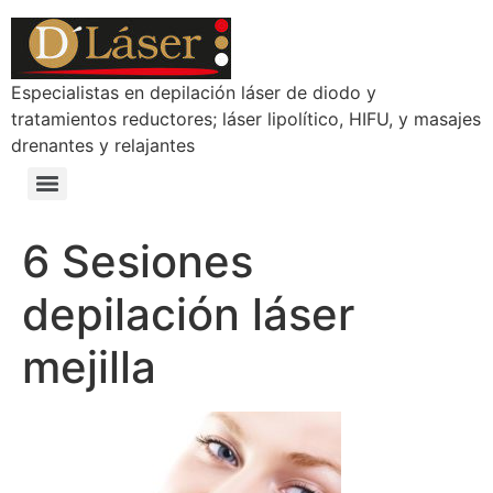
Especialistas en depilación láser de diodo y
tratamientos reductores; láser lipolítico, HIFU, y masajes
drenantes y relajantes
6 Sesiones
depilación láser
mejilla