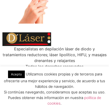
Especialistas en depilación láser de diodo y
tratamientos reductores; láser lipolítico, HIFU, y masajes
drenantes y relajantes
Todos los derechos reservados
Utilizamos cookies propias y de terceros para
Acepto
ofrecerte una mejor experiencia y servicio, de acuerdo a tus
hábitos de navegación.
Si continúas navegando, consideramos que aceptas su uso.
Puedes obtener más información en nuestra
política de
cookies
.