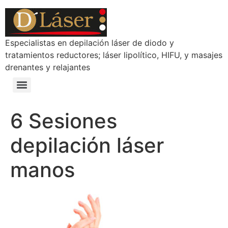
Especialistas en depilación láser de diodo y
tratamientos reductores; láser lipolítico, HIFU, y masajes
drenantes y relajantes
6 Sesiones
depilación láser
manos