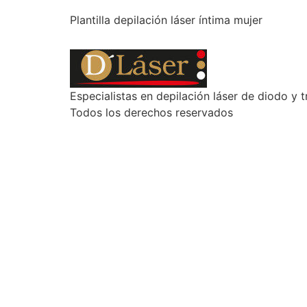
Plantilla depilación láser íntima mujer
Especialistas en depilación láser de diodo y t
Todos los derechos reservados