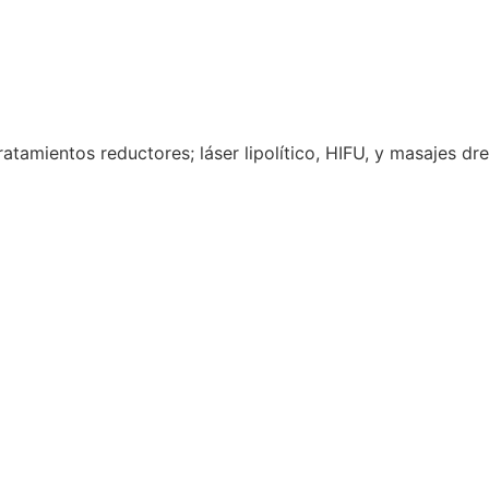
ratamientos reductores; láser lipolítico, HIFU, y masajes dr