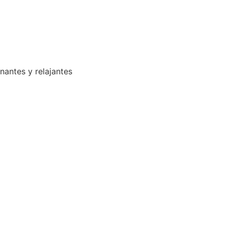
enantes y relajantes