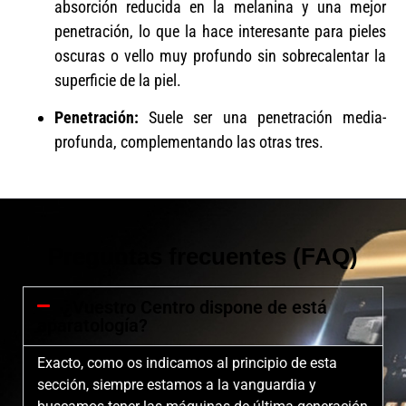
absorción reducida en la melanina y una mejor
penetración, lo que la hace interesante para pieles
oscuras o vello muy profundo sin sobrecalentar la
superficie de la piel.
Penetración:
Suele ser una penetración media-
profunda, complementando las otras tres.
Preguntas frecuentes (FAQ)
¿Vuestro Centro dispone de está
aparatología?
Exacto, como os indicamos al principio de esta
sección, siempre estamos a la vanguardia y