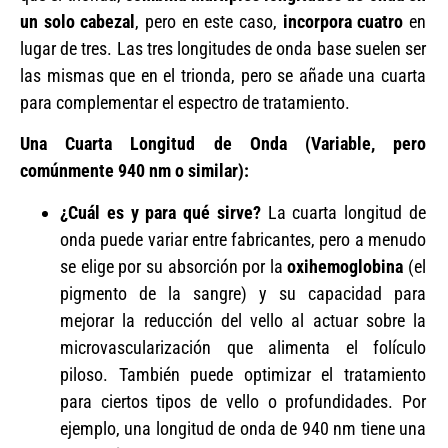
un solo cabezal
, pero en este caso,
incorpora cuatro
en
lugar de tres. Las tres longitudes de onda base suelen ser
las mismas que en el trionda, pero se añade una cuarta
para complementar el espectro de tratamiento.
Una Cuarta Longitud de Onda (Variable, pero
comúnmente 940 nm o similar):
¿Cuál es y para qué sirve?
La cuarta longitud de
onda puede variar entre fabricantes, pero a menudo
se elige por su absorción por la
oxihemoglobina
(el
pigmento de la sangre) y su capacidad para
mejorar la reducción del vello al actuar sobre la
microvascularización que alimenta el folículo
piloso. También puede optimizar el tratamiento
para ciertos tipos de vello o profundidades. Por
ejemplo, una longitud de onda de 940 nm tiene una