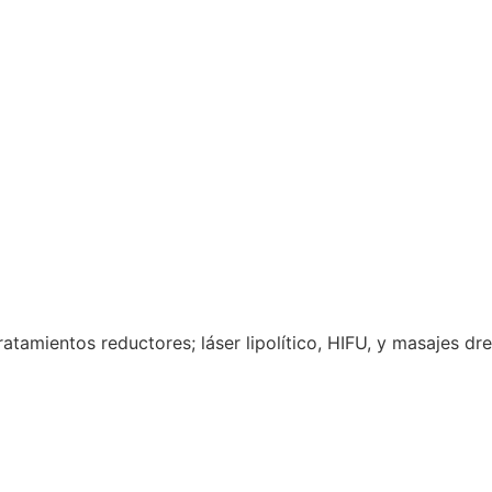
ratamientos reductores; láser lipolítico, HIFU, y masajes dr