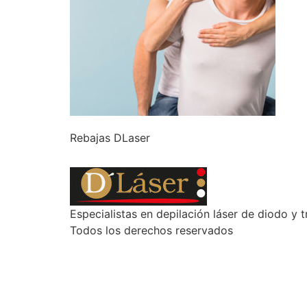
Rebajas DLaser
Especialistas en depilación láser de diodo y t
Todos los derechos reservados