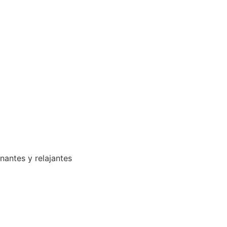
enantes y relajantes