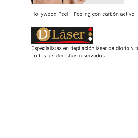
Hollywood Peel – Peeling con carbón activo
Especialistas en depilación láser de diodo y t
Todos los derechos reservados