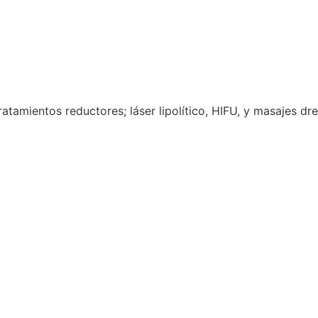
ratamientos reductores; láser lipolítico, HIFU, y masajes dr