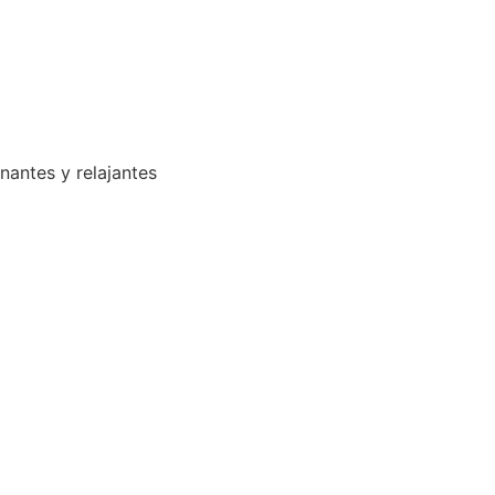
enantes y relajantes