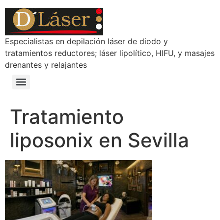
Especialistas en depilación láser de diodo y
tratamientos reductores; láser lipolítico, HIFU, y masajes
drenantes y relajantes
Tratamiento
liposonix en Sevilla