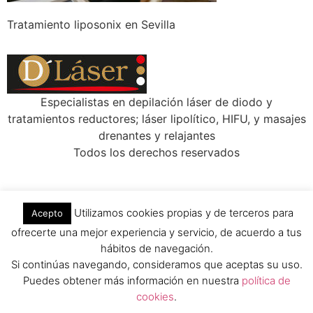
Tratamiento liposonix en Sevilla
Especialistas en depilación láser de diodo y
tratamientos reductores; láser lipolítico, HIFU, y masajes
drenantes y relajantes
Todos los derechos reservados
Utilizamos cookies propias y de terceros para
Acepto
ofrecerte una mejor experiencia y servicio, de acuerdo a tus
hábitos de navegación.
Si continúas navegando, consideramos que aceptas su uso.
Puedes obtener más información en nuestra
política de
cookies
.